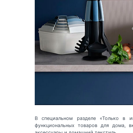
В специальном разделе
«Только в и
функциональных товаров для дома, вк
аксессуары и домашний текстиль.