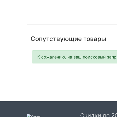
Сопутствующие товары
К сожалению, на ваш поисковый запро
Скидки до 2