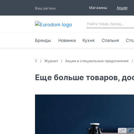
Магазины
Акции
Ваш регион
Бренды
Новинки
Кухня
Спальня
Сто
Журнал
Акции и специальные предложения
Еще больше товаров, до