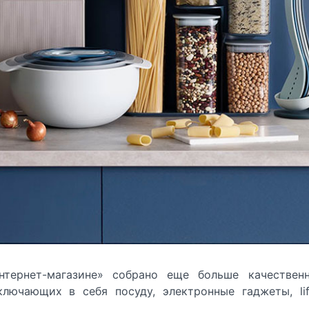
нтернет-магазине»
собрано еще больше качествен
лючающих в себя посуду, электронные гаджеты, life