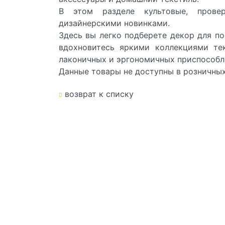
В этом разделе культовые, прове
дизайнерскими новинками.
Здесь вы легко подберете декор для п
вдохновитесь яркими коллекциями те
лаконичных и эргономичных приспособл
Данные товары не доступны в розничных
возврат к списку