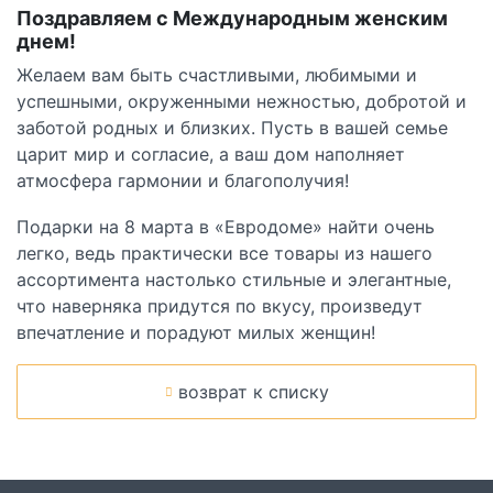
Поздравляем с Международным женским
днем!
Желаем вам быть счастливыми, любимыми и
успешными, окруженными нежностью, добротой и
заботой родных и близких. Пусть в вашей семье
царит мир и согласие, а ваш дом наполняет
атмосфера гармонии и благополучия!
Подарки на 8 марта в «Евродоме» найти очень
легко, ведь практически все товары из нашего
ассортимента настолько стильные и элегантные,
что наверняка придутся по вкусу, произведут
впечатление и порадуют милых женщин!
возврат к списку