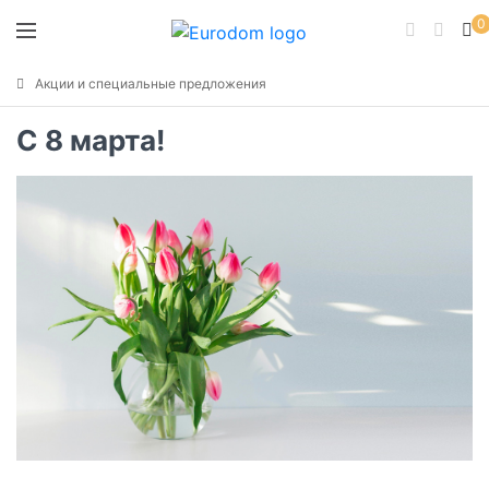
0
Акции и специальные предложения
C 8 марта!