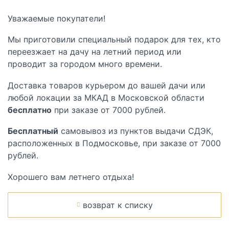
Уважаемые покупатели!
Мы приготовили специальный подарок для тех, кто
переезжает на дачу на летний период или
проводит за городом много времени.
Доставка товаров курьером до вашей дачи или
любой локации за МКАД в Московской области
бесплатно
при заказе от 7000 рублей.
Бесплатный
самовывоз из пунктов выдачи СДЭК,
расположенных в Подмосковье, при заказе от 7000
рублей.
Хорошего вам летнего отдыха!
возврат к списку