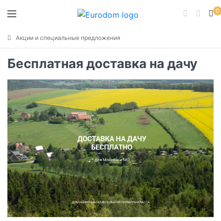
0
Акции и специальные предложения
Бесплатная доставка на дачу