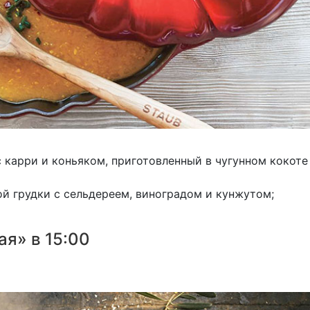
 карри и коньяком, приготовленный в чугунном кокоте
й грудки с сельдереем, виноградом и кунжутом;
ая» в 15:00