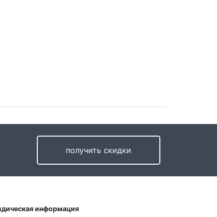
получить скидки
дическая информация