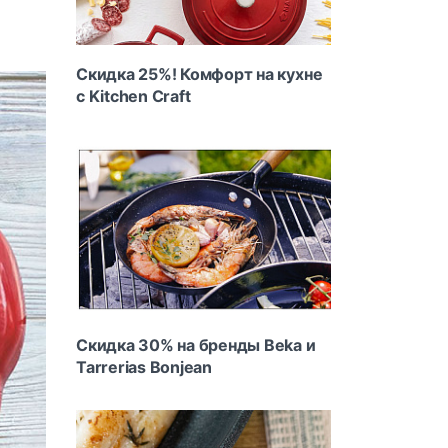
Скидка 25%! Комфорт на кухне
с Kitchen Craft
Скидка 30% на бренды Beka и
Tarrerias Bonjean