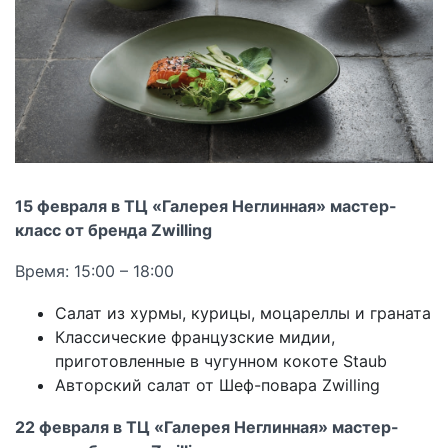
15 февраля в ТЦ «Галерея Неглинная» мастер-
класс от бренда Zwilling
Время: 15:00 – 18:00
Салат из хурмы, курицы, моцареллы и граната
Классические французские мидии,
приготовленные в чугунном кокоте Staub
Авторский салат от Шеф-повара Zwilling
22 февраля в ТЦ «Галерея Неглинная» мастер-