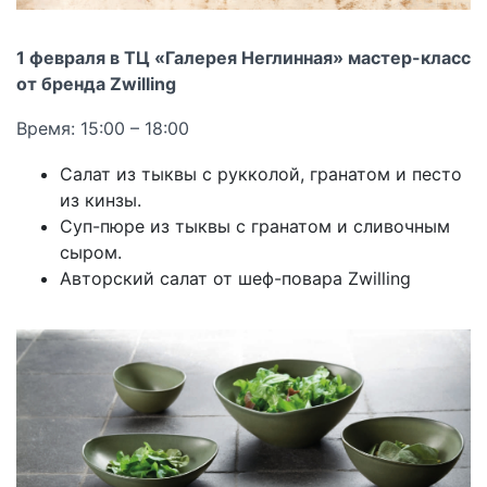
1 февраля в ТЦ «Галерея Неглинная» мастер-класс
от бренда Zwilling
Время: 15:00 – 18:00
Салат из тыквы с рукколой, гранатом и песто
из кинзы.
Суп-пюре из тыквы с гранатом и сливочным
сыром.
Авторский салат от шеф-повара Zwilling