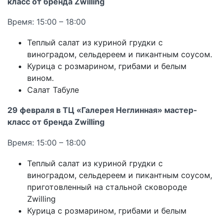
класс от бренда Zwilling
Время: 15:00 – 18:00
Теплый салат из куриной грудки с
виноградом, сельдереем и пикантным соусом.
Курица с розмарином, грибами и белым
вином.
Салат Табуле
29 февраля в ТЦ «Галерея Неглинная» мастер-
класс от бренда Zwilling
Время: 15:00 – 18:00
Теплый салат из куриной грудки с
виноградом, сельдереем и пикантным соусом,
приготовленный на стальной сковороде
Zwilling
Курица с розмарином, грибами и белым