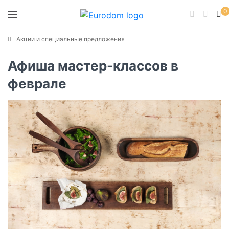
0
Акции и специальные предложения
Афиша мастер-классов в
феврале