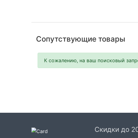
Сопутствующие товары
К сожалению, на ваш поисковый запро
Скидки до 2