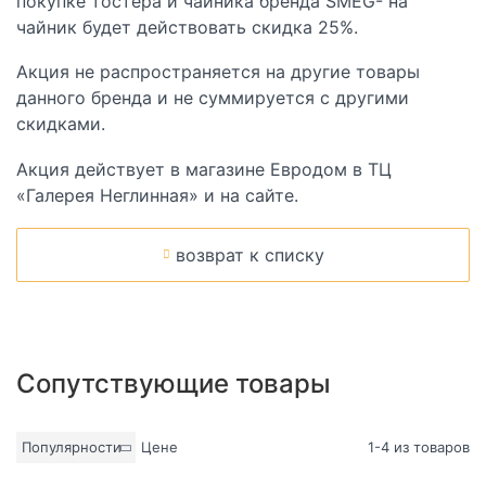
покупке тостера и чайника бренда SMEG- на
чайник будет действовать скидка 25%.
Акция не распространяется на другие товары
данного бренда и не суммируется с другими
скидками.
Акция действует в магазине Евродом в ТЦ
«Галерея Неглинная» и на сайте.
возврат к списку
Сопутствующие товары
Популярности
Цене
1-4 из товаров