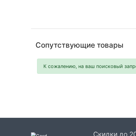
Сопутствующие товары
К сожалению, на ваш поисковый запро
Скидки до 2