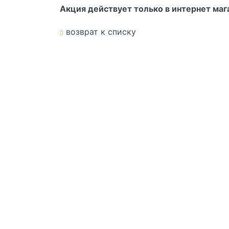
Акция действует только в интернет маг
возврат к списку