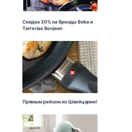
Скидка 30% на бренды Beka и
Tarrerias Bonjean
Прямым рейсом из Швейцарии!