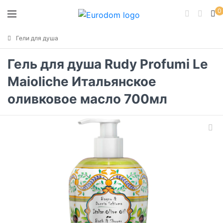
0
Гели для душа
Гель для душа Rudy Profumi Le
Maioliche Итальянское
оливковое масло 700мл