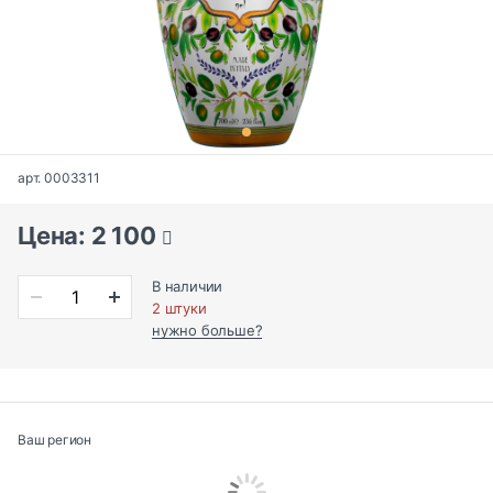
арт. 0003311
Цена: 2 100
В наличии
2 штуки
нужно больше?
Ваш регион