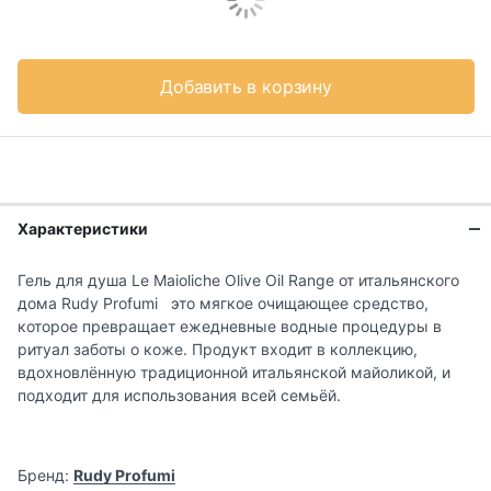
Добавить в корзину
Характеристики
Гель для душа Le Maioliche Olive Oil Range от итальянского
дома Rudy Profumi это мягкое очищающее средство,
которое превращает ежедневные водные процедуры в
ритуал заботы о коже. Продукт входит в коллекцию,
вдохновлённую традиционной итальянской майоликой, и
подходит для использования всей семьёй.
Бренд:
Rudy Profumi