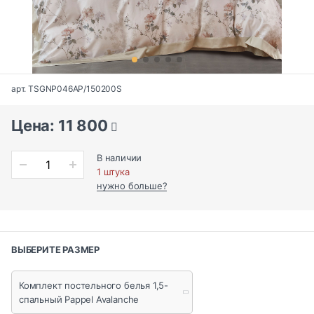
арт. TSGNP046AP/150200S
Цена: 11 800
В наличии
1 штука
нужно больше?
ВЫБЕРИТЕ РАЗМЕР
Комплект постельного белья 1,5-
спальный Pappel Avalanche