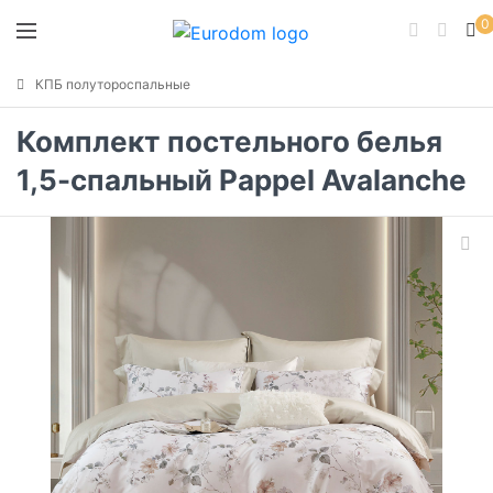
0
КПБ полутороспальные
Комплект постельного белья
1,5-спальный Pappel Avalanche