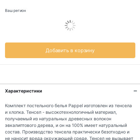
Ваш регион
Добавить в корзину
Характеристики
Комплект постельного белья Pappel изготовлен из тенсела
и хлопка. Тенсел - высокотехнологичный материал,
получаемый из натуральных древесных волокон
эвкалиптового дерева, и он на 100% имеет натуральный
состав. Производство тенсела практически безотходно и
не наносит вреда окружающей среде. Тенсел не вызывает