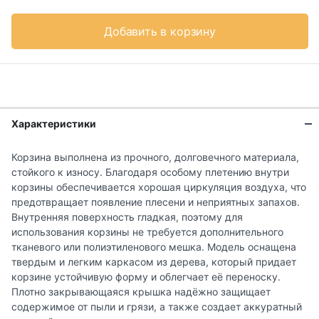
Добавить в корзину
Характеристики
Корзина выполнена из прочного, долговечного материала,
стойкого к износу. Благодаря особому плетению внутри
корзины обеспечивается хорошая циркуляция воздуха, что
предотвращает появление плесени и неприятных запахов.
Внутренняя поверхность гладкая, поэтому для
использования корзины не требуется дополнительного
тканевого или полиэтиленового мешка. Модель оснащена
твердым и легким каркасом из дерева, который придает
корзине устойчивую форму и облегчает её переноску.
Плотно закрывающаяся крышка надёжно защищает
содержимое от пыли и грязи, а также создает аккуратный