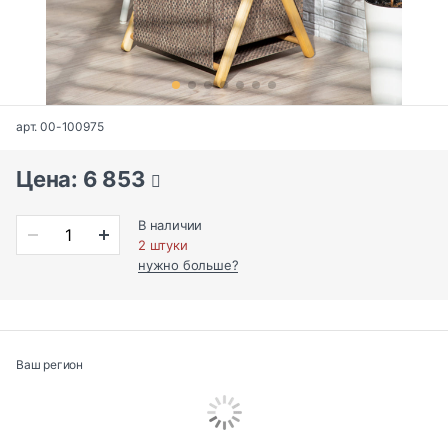
арт. 00-100975
Цена: 6 853
В наличии
2 штуки
нужно больше?
Ваш регион