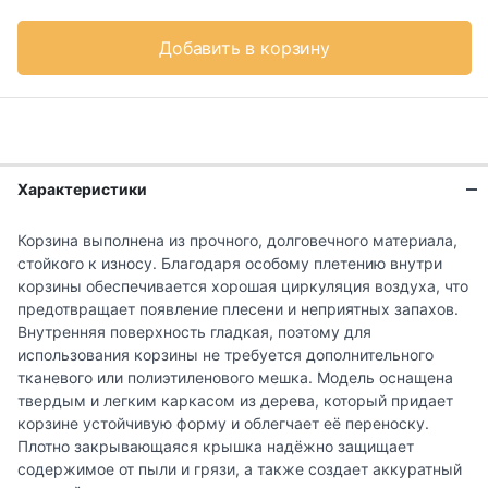
Добавить в корзину
Характеристики
Корзина выполнена из прочного, долговечного материала,
стойкого к износу. Благодаря особому плетению внутри
корзины обеспечивается хорошая циркуляция воздуха, что
предотвращает появление плесени и неприятных запахов.
Внутренняя поверхность гладкая, поэтому для
использования корзины не требуется дополнительного
тканевого или полиэтиленового мешка. Модель оснащена
твердым и легким каркасом из дерева, который придает
корзине устойчивую форму и облегчает её переноску.
Плотно закрывающаяся крышка надёжно защищает
содержимое от пыли и грязи, а также создает аккуратный