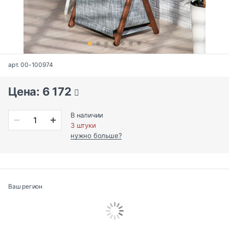
арт. 00-100974
Цена: 6 172
В наличии
3 штуки
нужно больше?
Ваш регион