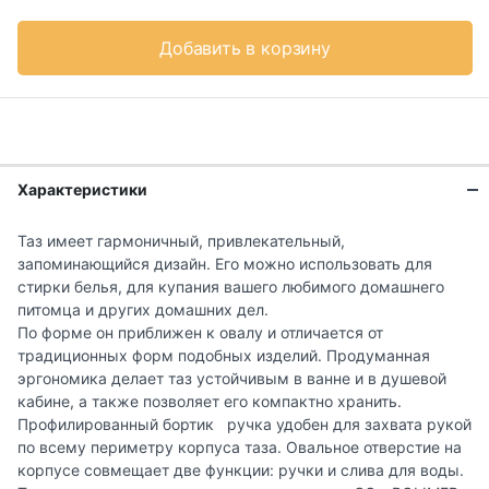
Добавить в корзину
Характеристики
Таз имеет гармоничный, привлекательный,
запоминающийся дизайн. Его можно использовать для
стирки белья, для купания вашего любимого домашнего
питомца и других домашних дел.
По форме он приближен к овалу и отличается от
традиционных форм подобных изделий. Продуманная
эргономика делает таз устойчивым в ванне и в душевой
кабине, а также позволяет его компактно хранить.
Профилированный бортик ручка удобен для захвата рукой
по всему периметру корпуса таза. Овальное отверстие на
корпусе совмещает две функции: ручки и слива для воды.