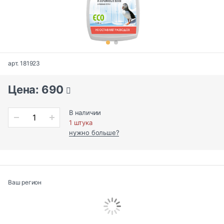
арт. 181923
Цена: 690
В наличии
1 штука
нужно больше?
Ваш регион