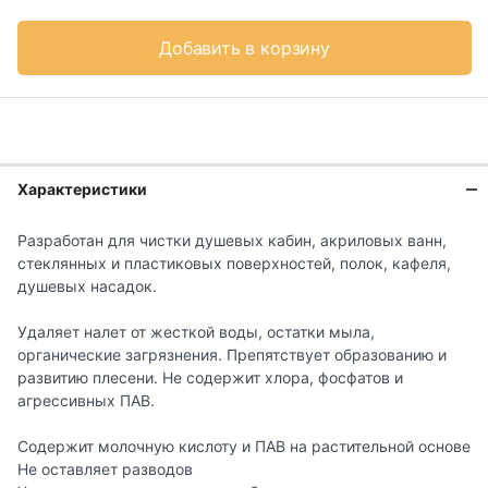
Добавить в корзину
Характеристики
Разработан для чистки душевых кабин, акриловых ванн,
стеклянных и пластиковых поверхностей, полок, кафеля,
душевых насадок.
Удаляет налет от жесткой воды, остатки мыла,
органические загрязнения. Препятствует образованию и
развитию плесени. Не содержит хлора, фосфатов и
агрессивных ПАВ.
Содержит молочную кислоту и ПАВ на растительной основе
Не оставляет разводов