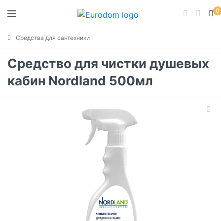
0
Средства для сантехники
Средство для чистки душевых
кабин Nordland 500мл