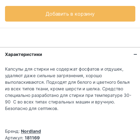
Добавить в корзину
Характеристики
Капсулы для стирки не содержат фосфатов и отдушек,
удаляют даже сильные загрязнения, хорошо
выполаскиваются. Подходят для белого и цветного белья
из всех типов ткани, кроме шерсти и шелка. Средство
специально разработано для стирки при температуре 30-
90 С во всех типах стиральных машин и вручную.
Безопасно для септиков.
Бренд:
Nordland
Артикул:
181169