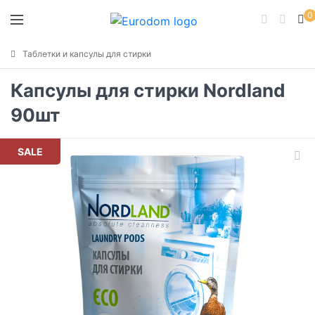
0
Таблетки и капсулы для стирки
Капсулы для стирки Nordland
90шт
SALE