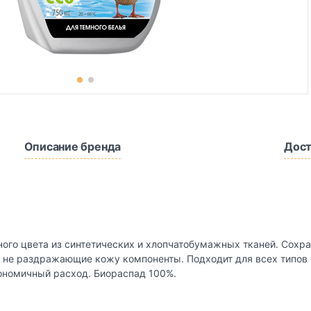
Описание бренда
Дост
ого цвета из синтетических и хлопчатобумажных тканей. Сохр
, не раздражающие кожу компоненты. Подходит для всех типов
кономичный расход. Биораспад 100%.