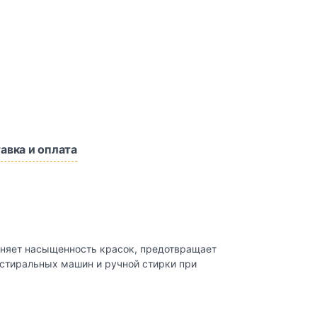
авка и оплата
аняет насыщенность красок, предотвращает
 стиральных машин и ручной стирки при