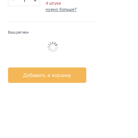
4 штуки
нужно больше?
Ваш регион
Добавить в корзину