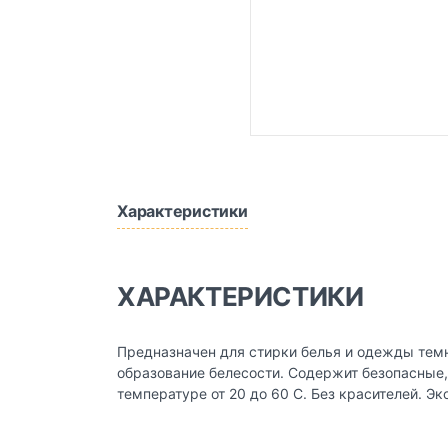
Характеристики
ХАРАКТЕРИСТИКИ
Предназначен для стирки белья и одежды темн
образование белесости. Содержит безопасные
температуре от 20 до 60 С. Без красителей. Э