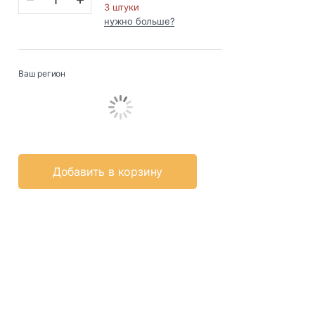
3 штуки
нужно больше?
Ваш регион
Добавить в корзину