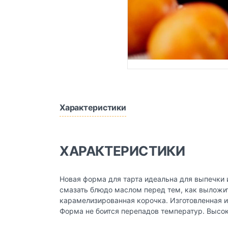
Характеристики
ХАРАКТЕРИСТИКИ
Новая форма для тарта идеальна для выпечки 
смазать блюдо маслом перед тем, как выложить
карамелизированная корочка. Изготовленная и
Форма не боится перепадов температур. Высо