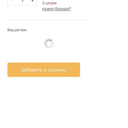
3 штуки
нужно больше?
Ваш регион
Добавить в корзину