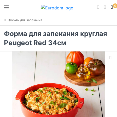
0
Формы для запекания
Форма для запекания круглая
Peugeot Red 34см