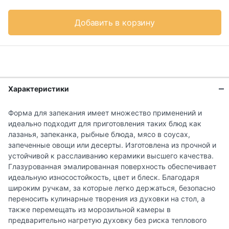
Добавить в корзину
Характеристики
Форма для запекания имеет множество применений и
идеально подходит для приготовления таких блюд как
лазанья, запеканка, рыбные блюда, мясо в соусах,
запеченные овощи или десерты. Изготовлена из прочной и
устойчивой к расслаиванию керамики высшего качества.
Глазурованная эмалированная поверхность обеспечивает
идеальную износостойкость, цвет и блеск. Благодаря
широким ручкам, за которые легко держаться, безопасно
переносить кулинарные творения из духовки на стол, а
также перемещать из морозильной камеры в
предварительно нагретую духовку без риска теплового