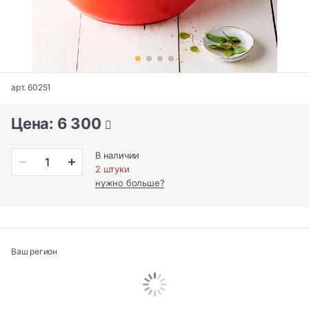
арт. 60251
Цена: 6 300
В наличии
2 штуки
нужно больше?
Ваш регион