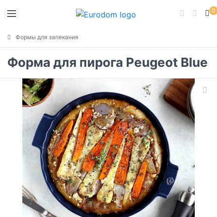
0
Формы для запекания
Форма для пирога Peugeot Blue