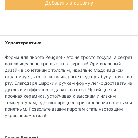
Добавить в корзину
Характеристики
Форма для пирога Peugeot - это не просто посуда, а секрет
ваших идеально пропеченных пирогов! Оригинальный
дизайн в сочетании с толстым, идеально гладким дном
гарантирует, что ваши кулинарные шедевры будут таять во
рту. Благодаря широким ручкам форму легко доставать из
духовки и эффектно подавать на стол. Яркий цвет и
прочная керамика, устойчивая к высоким и низким
температурам, сделают процесс приготовления простым и
приятным. Позвольте вашим пирогам стать настоящим
украшением стола!
Бренд:
Peugeot