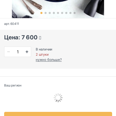
арт. 60411
Цена: 7 600
В наличии
2 штуки
нужно больше?
Ваш регион