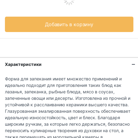
Добавить в корзину
Характеристики
Форма для запекания имеет множество применений и
идеально подходит для приготовления таких блюд как
лазанья, запеканка, рыбные блюда, мясо в соусах,
запеченные овощи или десерты. Изготовлена из прочной и
устойчивой к расслаиванию керамики высшего качества.
Глазурованная эмалированная поверхность обеспечивает
идеальную износостойкость, цвет и блеск. Благодаря
широким ручкам, за которые легко держаться, безопасно
переносить кулинарные творения из духовки на стол, а
также перемещать из морозильной камеры в