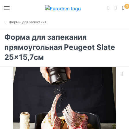
0
Формы для запекания
Форма для запекания
прямоугольная Peugeot Slate
25x15,7см