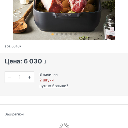
арт. 60107
Цена: 6 030
В наличии
2 штуки
нужно больше?
Ваш регион