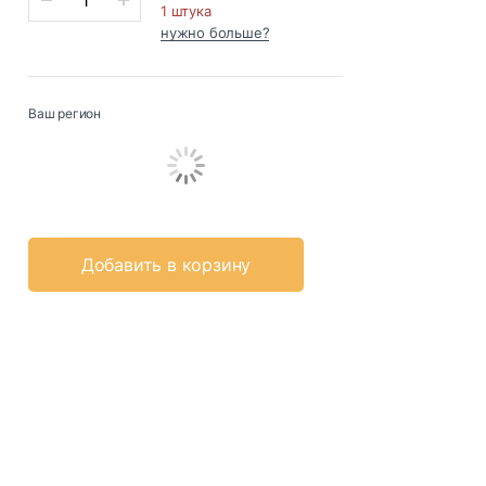
1 штука
нужно больше?
Ваш регион
Добавить в корзину