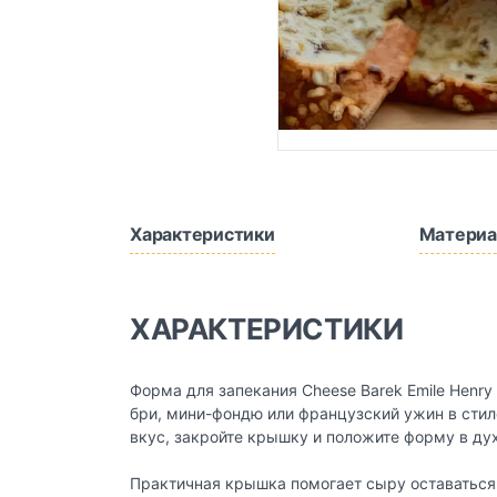
Характеристики
Материа
ХАРАКТЕРИСТИКИ
Форма для запекания Cheese Barek Emile Henr
бри, мини-фондю или французский ужин в стиле
вкус, закройте крышку и положите форму в дух
Практичная крышка помогает сыру оставаться 