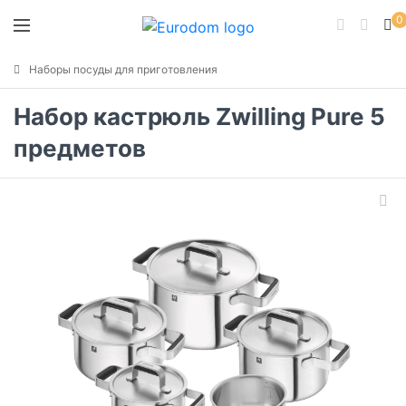
0
Наборы посуды для приготовления
Набор кастрюль Zwilling Pure 5
предметов