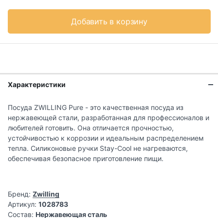
Добавить в корзину
Характеристики
Посуда ZWILLING Pure - это качественная посуда из
нержавеющей стали, разработанная для профессионалов и
любителей готовить. Она отличается прочностью,
устойчивостью к коррозии и идеальным распределением
тепла. Силиконовые ручки Stay-Cool не нагреваются,
обеспечивая безопасное приготовление пищи.
Бренд:
Zwilling
Артикул:
1028783
Состав:
Нержавеющая сталь