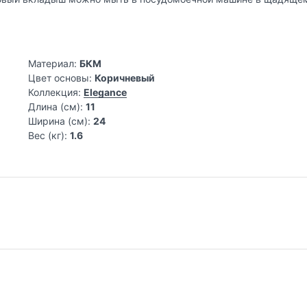
Материал:
БКМ
Цвет основы:
Коричневый
Коллекция:
Elegance
Длина (см):
11
Ширина (см):
24
Вес (кг):
1.6