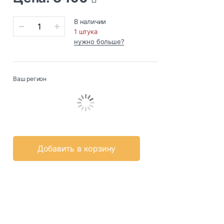
В наличии
1 штука
нужно больше?
Ваш регион
Добавить в корзину