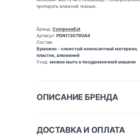
протирать влажной тканью.
Бренд:
ComposeEat
Артикул:
PDN113079OA4
Состав:
Бумажно - слоистый композитный материал,
пластик, алюминий
Уход:
можно мыть в посудомоечной машине
ОПИСАНИЕ БРЕНДА
ДОСТАВКА И ОПЛАТА