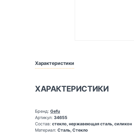
Характеристики
ХАРАКТЕРИСТИКИ
Бренд:
Gefu
Артикул:
34655
Состав:
стекло, нержавеющая сталь, силикон
Материал:
Сталь, Стекло