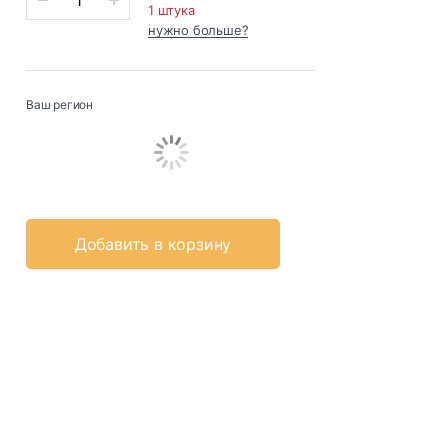
1 штука
нужно больше?
Ваш регион
Добавить в корзину