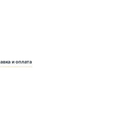
авка и оплата