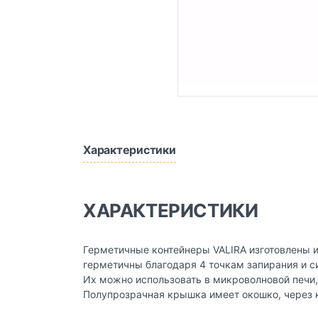
Характеристики
ХАРАКТЕРИСТИКИ
Герметичные контейнеры VALIRA изготовлены и
герметичны благодаря 4 точкам запирания и с
Их можно использовать в микроволновой печи,
Полупрозрачная крышка имеет окошко, через к