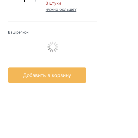
3 штуки
нужно больше?
Ваш регион
Добавить в корзину