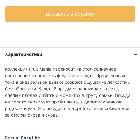
Добавить в корзину
Характеристики
Коллекция Fruit Mania переносит на стол солнечное
настроение и свежесть фруктового сада. Яркие сочные
тона в акварельной дымке создают ощущение лёгкости и
беззаботности. Каждый предмет напоминает о лете,
спелых плодах и тёплых моментах в кругу семьи. Посуда
не просто сервирует приём пищи, а дарит искреннюю
радость и уют. Это посуда, с которой хочется собираться
за столом снова и снова.
Бренд:
Easy Life