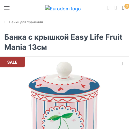
0
Банки для хранения
Банка с крышкой Easy Life Fruit
Mania 13см
SALE