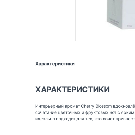
Характеристики
ХАРАКТЕРИСТИКИ
Интерьерный аромат Cherry Blossom вдохновл
сочетание цветочных и фруктовых нот с ярким
идеально подходит для тех, кто хочет привнес