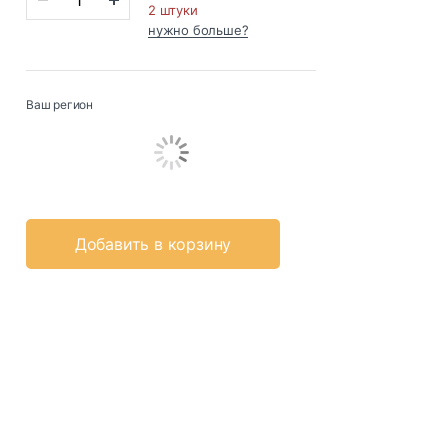
2 штуки
нужно больше?
Ваш регион
Добавить в корзину